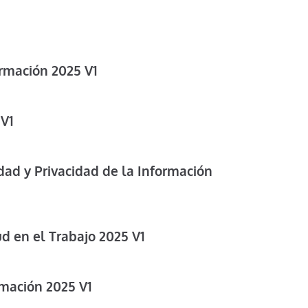
ormación 2025 V1
V1
ad y Privacidad de la Información
d en el Trabajo 2025 V1
rmación 2025 V1