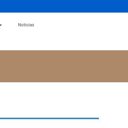
Noticias