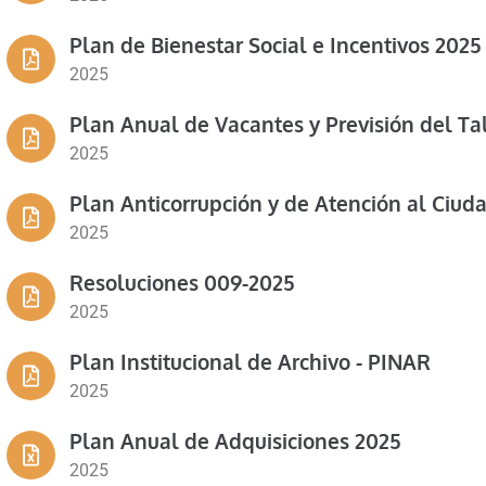
Plan de Bienestar Social e Incentivos 2025
2025
Plan Anual de Vacantes y Previsión del T
2025
Plan Anticorrupción y de Atención al Ciud
2025
Resoluciones 009-2025
2025
Plan Institucional de Archivo - PINAR
2025
Plan Anual de Adquisiciones 2025
2025