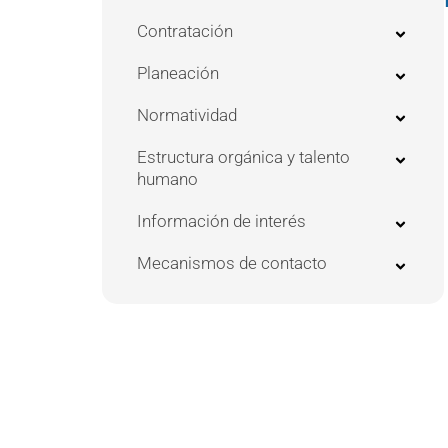
Contratación
Planeación
Normatividad
Estructura orgánica y talento
humano
Información de interés
Mecanismos de contacto