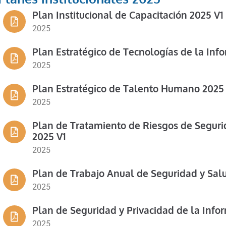
Plan Institucional de Capacitación 2025 V1
2025
Plan Estratégico de Tecnologías de la Inf
2025
Plan Estratégico de Talento Humano 2025 
2025
Plan de Tratamiento de Riesgos de Segurid
2025 V1
2025
Plan de Trabajo Anual de Seguridad y Salu
2025
Plan de Seguridad y Privacidad de la Info
2025