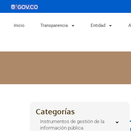
Inicio
Transparencia
Entidad
A
Categorías
Instrumentos de gestión de la
información pública