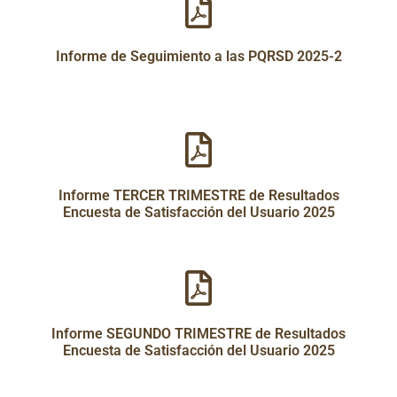
Informe de Seguimiento a las PQRSD 2025-2
Informe TERCER TRIMESTRE de Resultados
Encuesta de Satisfacción del Usuario 2025
Informe SEGUNDO TRIMESTRE de Resultados
Encuesta de Satisfacción del Usuario 2025