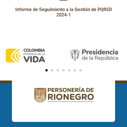
Informe de Seguimiento a la Gestión de PQRSD
2024-1