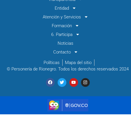
Entidad
Atención y Servicios
Formación
6. Participa
Noticias
Contacto
Políticas
Mapa del sitio
© Personería de Rionegro. Todos los derechos reservados 2024