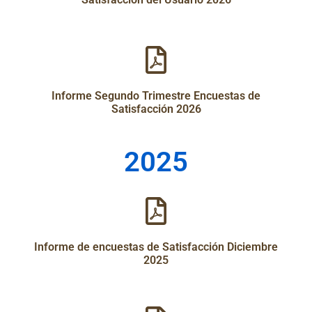
Informe Segundo Trimestre Encuestas de
Satisfacción 2026
2025
Informe de encuestas de Satisfacción Diciembre
2025