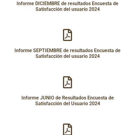
Informe DICIEMBRE de resultados Encuesta de
Satisfacción del usuario 2024
Informe SEPTIEMBRE de resultados Encuesta de
Satisfacción del usuario 2024
Informe JUNIO de Resultados Encuesta de
Satisfacción del Usuario 2024