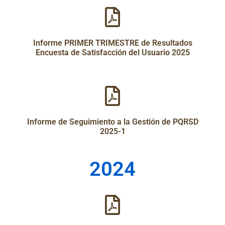
Informe PRIMER TRIMESTRE de Resultados
Encuesta de Satisfacción del Usuario 2025
Informe de Seguimiento a la Gestión de PQRSD
2025-1
2024