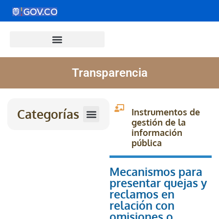
Transparencia
Categorías
Instrumentos de
gestión de la
información
pública
Mecanismos para
presentar quejas y
reclamos en
relación con
omisiones o