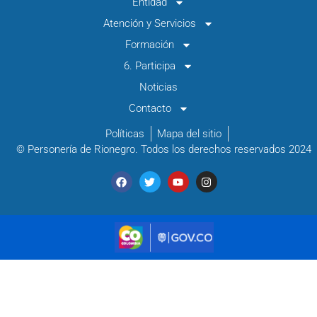
Entidad
Atención y Servicios
Formación
6. Participa
Noticias
Contacto
Políticas
Mapa del sitio
© Personería de Rionegro. Todos los derechos reservados 2024