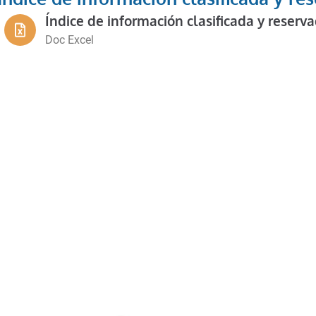
Índice de información clasificada y reserv
Doc Excel