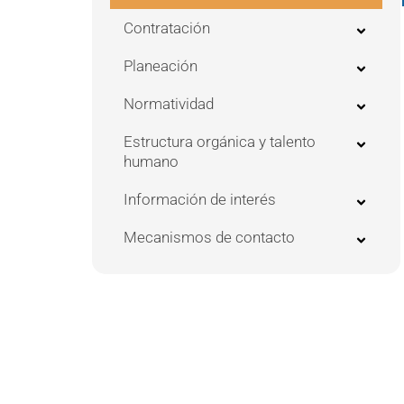
Contratación
Planeación
Normatividad
Estructura orgánica y talento
humano
Información de interés
Mecanismos de contacto