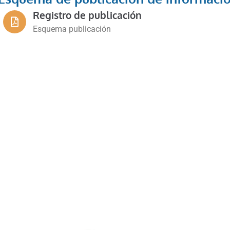
Registro de publicación
Esquema publicación