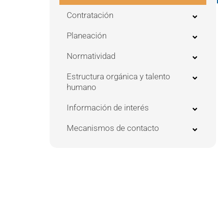
Contratación
Planeación
Normatividad
Estructura orgánica y talento
humano
Información de interés
Mecanismos de contacto