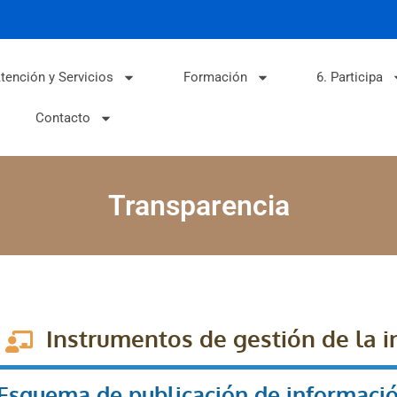
tención y Servicios
Formación
6. Participa
Contacto
Transparencia
Instrumentos de gestión de la 
Esquema de publicación de informaci