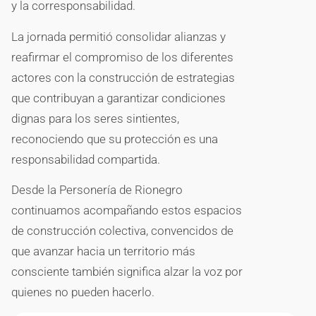
y la corresponsabilidad.
La jornada permitió consolidar alianzas y
reafirmar el compromiso de los diferentes
actores con la construcción de estrategias
que contribuyan a garantizar condiciones
dignas para los seres sintientes,
reconociendo que su protección es una
responsabilidad compartida.
Desde la Personería de Rionegro
continuamos acompañando estos espacios
de construcción colectiva, convencidos de
que avanzar hacia un territorio más
consciente también significa alzar la voz por
quienes no pueden hacerlo.