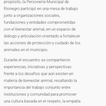
propósito, la Personería Municipal de
Rionegro participó en una mesa de trabajo
junto a organizaciones sociales,
fundaciones y entidades comprometidas
con el bienestar animal, en un espacio de
diálogo y articulación orientado a fortalecer
las acciones de protección y cuidado de los
animales en el municipio.
Durante el encuentro se compartieron
experiencias, iniciativas y perspectivas
frente a los desafíos que aún existen en
materia de bienestar animal, resaltando la
importancia del trabajo conjunto entre
instituciones y comunidad para promover
una cultura basada en el respeto, la empatía