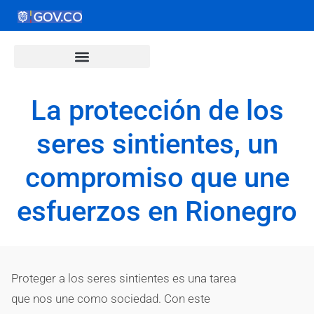
La protección de los
seres sintientes, un
compromiso que une
esfuerzos en Rionegro
Proteger a los seres sintientes es una tarea
que nos une como sociedad. Con este