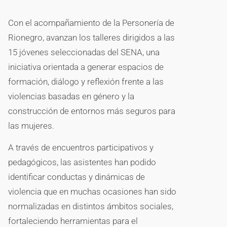
Con el acompañamiento de la Personería de
Rionegro, avanzan los talleres dirigidos a las
15 jóvenes seleccionadas del SENA, una
iniciativa orientada a generar espacios de
formación, diálogo y reflexión frente a las
violencias basadas en género y la
construcción de entornos más seguros para
las mujeres.
A través de encuentros participativos y
pedagógicos, las asistentes han podido
identificar conductas y dinámicas de
violencia que en muchas ocasiones han sido
normalizadas en distintos ámbitos sociales,
fortaleciendo herramientas para el