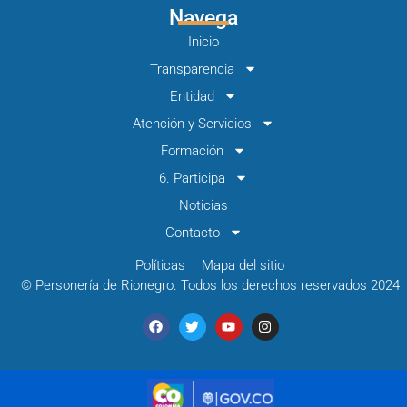
Navega
Inicio
Transparencia
Entidad
Atención y Servicios
Formación
6. Participa
Noticias
Contacto
Políticas
Mapa del sitio
© Personería de Rionegro. Todos los derechos reservados 2024