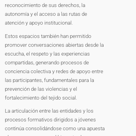
reconocimiento de sus derechos, la
autonomía y el acceso a las rutas de
atención y apoyo institucional.
Estos espacios también han permitido
promover conversaciones abiertas desde la
escucha, el respeto y las experiencias
compartidas, generando procesos de
conciencia colectiva y redes de apoyo entre
las participantes, fundamentales para la
prevención de las violencias y el
fortalecimiento del tejido social.
La articulación entre las entidades y los
procesos formativos dirigidos a jóvenes
continúa consolidándose como una apuesta