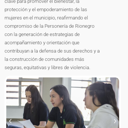
clave para promover el bienestar, la
protección y el empoderamiento de las
mujeres en el municipio, reafirmando el
compromiso de la Personería de Rionegro
con la generación de estrategias de
acompañamiento y orientación que
contribuyan a la defensa de sus derechos y a
la construcción de comunidades más
seguras, equitativas y libres de violencia.