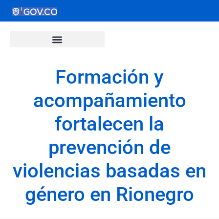
Formación y
acompañamiento
fortalecen la
prevención de
violencias basadas en
género en Rionegro