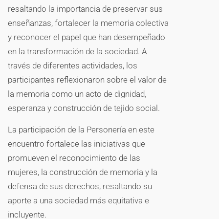
resaltando la importancia de preservar sus
enseñanzas, fortalecer la memoria colectiva
y reconocer el papel que han desempeñado
en la transformación de la sociedad. A
través de diferentes actividades, los
participantes reflexionaron sobre el valor de
la memoria como un acto de dignidad,
esperanza y construcción de tejido social.
La participación de la Personería en este
encuentro fortalece las iniciativas que
promueven el reconocimiento de las
mujeres, la construcción de memoria y la
defensa de sus derechos, resaltando su
aporte a una sociedad más equitativa e
incluyente.