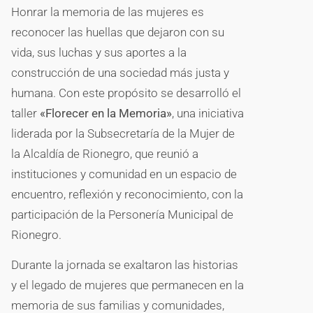
Honrar la memoria de las mujeres es
reconocer las huellas que dejaron con su
vida, sus luchas y sus aportes a la
construcción de una sociedad más justa y
humana. Con este propósito se desarrolló el
taller
«Florecer en la Memoria»
, una iniciativa
liderada por la Subsecretaría de la Mujer de
la Alcaldía de Rionegro, que reunió a
instituciones y comunidad en un espacio de
encuentro, reflexión y reconocimiento, con la
participación de la Personería Municipal de
Rionegro.
Durante la jornada se exaltaron las historias
y el legado de mujeres que permanecen en la
memoria de sus familias y comunidades,