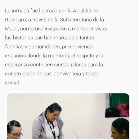
La jornada fue liderada por la Alcaldía de
Rionegro, a través de la Subsecretaría de la
Mujer, como una invitación a mantener vivas
las historias que han marcado a tantas
familias y comunidades, promoviendo
espacios donde la memoria, el respeto y la
esperanza continúen siendo pilares para la
construcción de paz, convivencia y tejido
social.