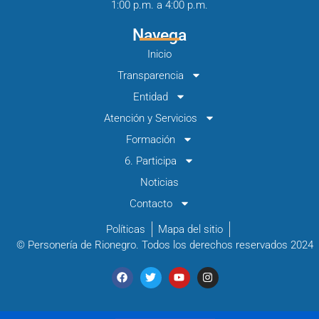
1:00 p.m. a 4:00 p.m.
Navega
Inicio
Transparencia
Entidad
Atención y Servicios
Formación
6. Participa
Noticias
Contacto
Políticas
Mapa del sitio
© Personería de Rionegro. Todos los derechos reservados 2024