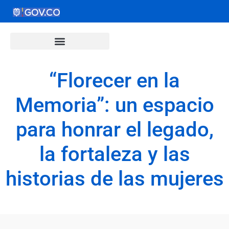
“Florecer en la
Memoria”: un espacio
para honrar el legado,
la fortaleza y las
historias de las mujeres